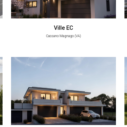
Ville EC
Cassano Magnago (VA)