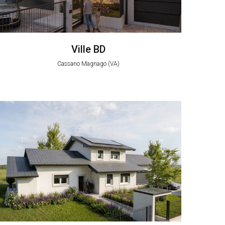
Ville BD
Cassano Magnago (VA)