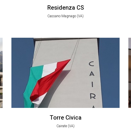
Residenza CS
Cassano Magnago (VA)
Torre Civica
Cairate (VA)