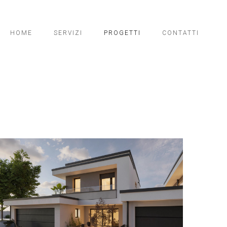
HOME
SERVIZI
PROGETTI
CONTATTI