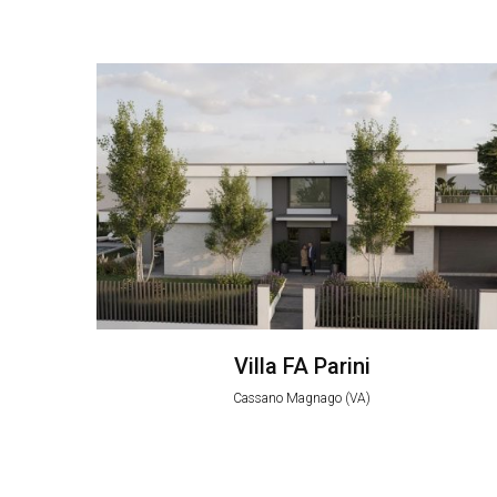
Villa FA Parini
Cassano Magnago (VA)