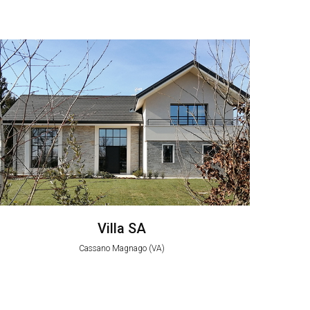
Villa SA
Cassano Magnago (VA)