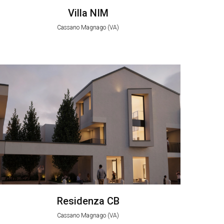
Villa NIM
Cassano Magnago (VA)
Residenza CB
Cassano Magnago (VA)