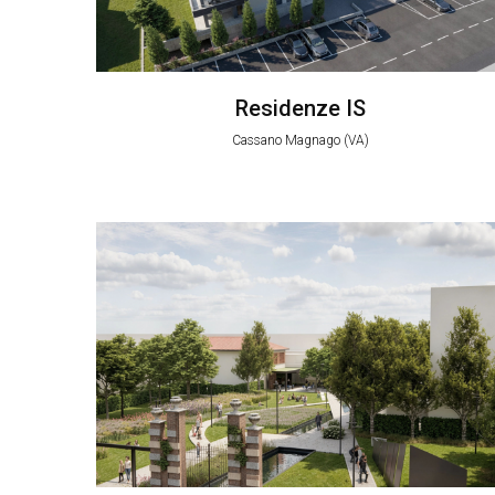
Residenze IS
Cassano Magnago (VA)