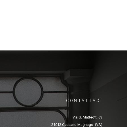
CONTATTACI
Via G. Matteotti 63
21012 Cassano Magnago (VA)