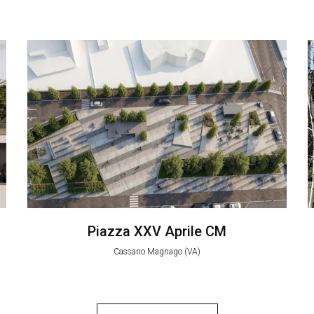
Piazza XXV Aprile CM
Cassano Magnago (VA)