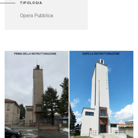
TIPOLOGIA
Opera Pubblica