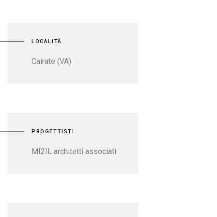
LOCALITÀ
Cairate (VA)
PROGETTISTI
MI2IL architetti associati