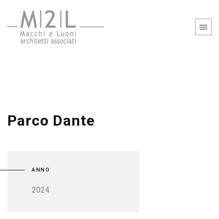
Parco Dante
ANNO
2024