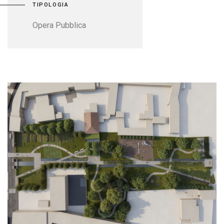
TIPOLOGIA
Opera Pubblica