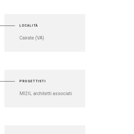
LOCALITÀ
Cairate (VA)
PROGETTISTI
MI2IL architetti associati