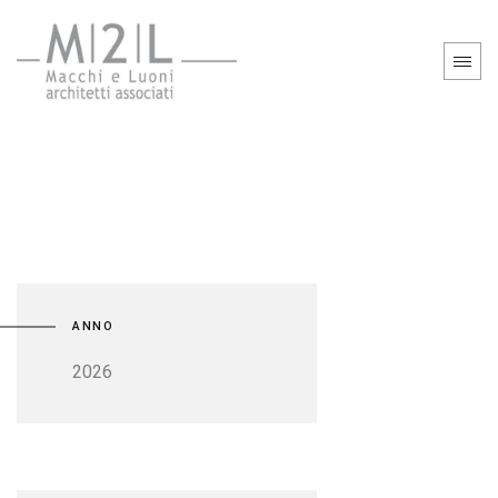
ANNO
2026