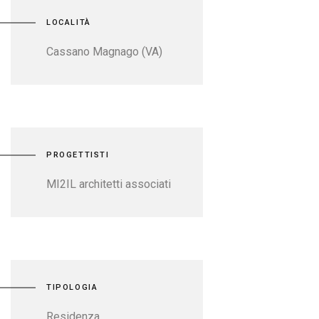
LOCALITÀ
Cassano Magnago (VA)
PROGETTISTI
MI2IL architetti associati
TIPOLOGIA
Residenza