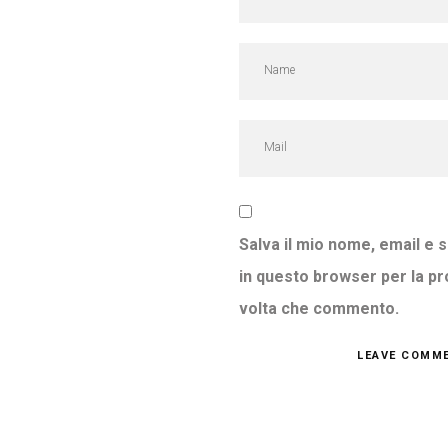
Salva il mio nome, email e 
in questo browser per la p
volta che commento.