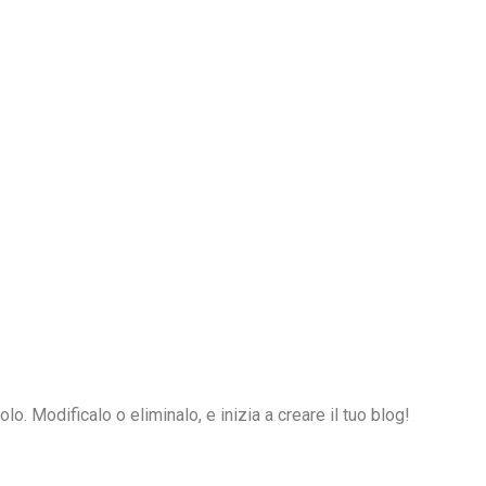
o. Modificalo o eliminalo, e inizia a creare il tuo blog!