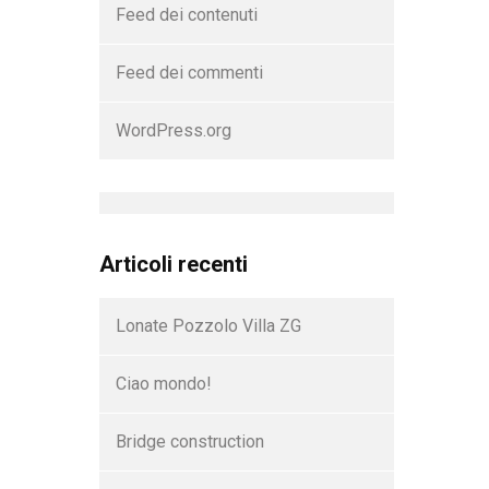
Feed dei contenuti
Feed dei commenti
WordPress.org
Articoli recenti
Lonate Pozzolo Villa ZG
Ciao mondo!
Bridge construction