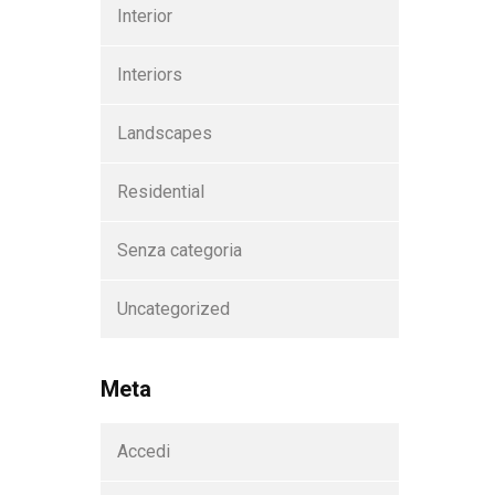
Interior
Interiors
Landscapes
Residential
Senza categoria
Uncategorized
Meta
Accedi