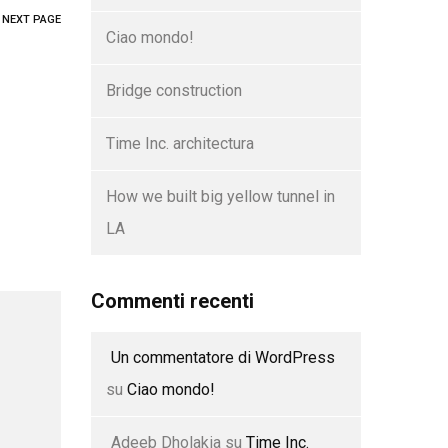
NEXT PAGE
Ciao mondo!
Bridge construction
Time Inc. architectura
How we built big yellow tunnel in
LA
Commenti recenti
Un commentatore di WordPress
su
Ciao mondo!
Adeeb Dholakia
su
Time Inc.