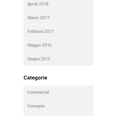
Aprile 2018
Marzo 2017
Febbraio 2017
Maggio 2016
Giugno 2015
Categorie
Commercial
Concepts