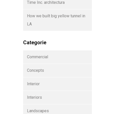
Time Inc. architectura
How we built big yellow tunnel in
LA
Categorie
Commercial
Concepts
Interior
Interiors
Landscapes