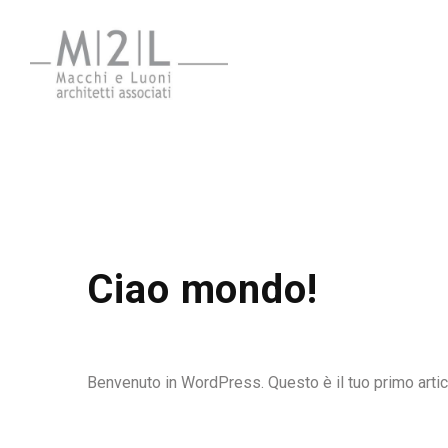
Ciao mondo!
Benvenuto in WordPress. Questo è il tuo primo articol