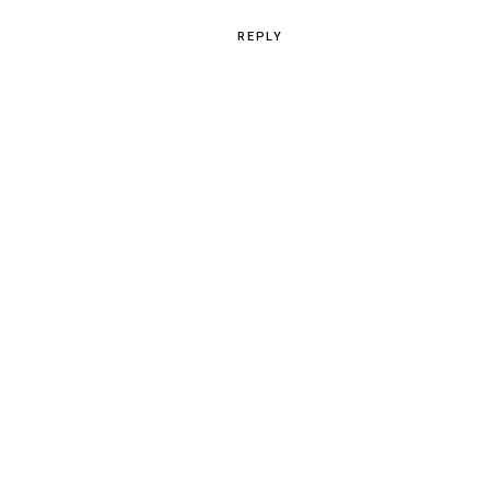
REPLY