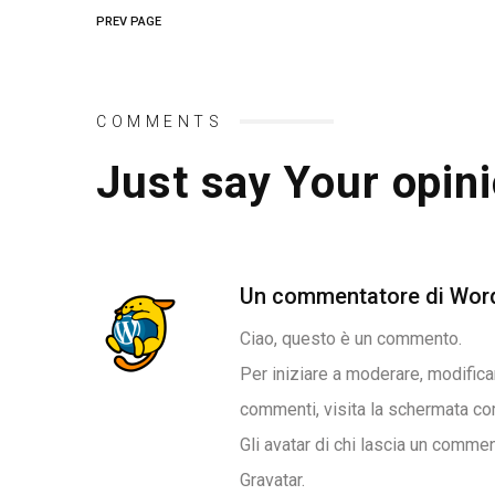
PREV PAGE
COMMENTS
Just say Your opini
Un commentatore di Wor
Ciao, questo è un commento.
Per iniziare a moderare, modifica
commenti, visita la schermata co
Gli avatar di chi lascia un commen
Gravatar
.