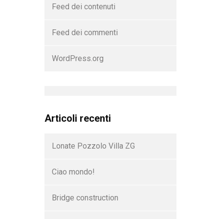
Feed dei contenuti
Feed dei commenti
WordPress.org
Articoli recenti
Lonate Pozzolo Villa ZG
Ciao mondo!
Bridge construction