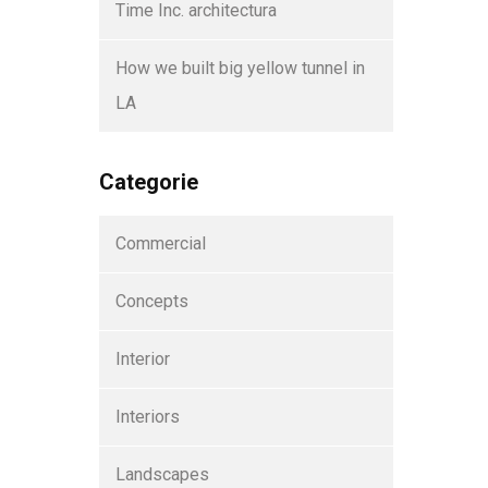
Time Inc. architectura
How we built big yellow tunnel in
LA
Categorie
Commercial
Concepts
Interior
Interiors
Landscapes