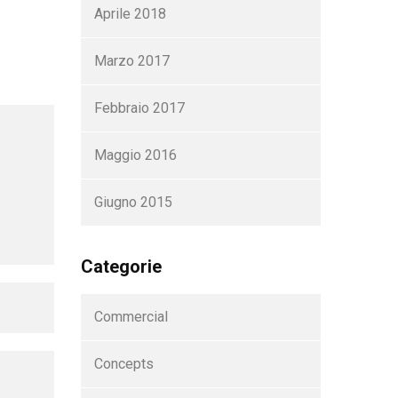
Aprile 2018
Marzo 2017
Febbraio 2017
Maggio 2016
Giugno 2015
Categorie
Commercial
Concepts