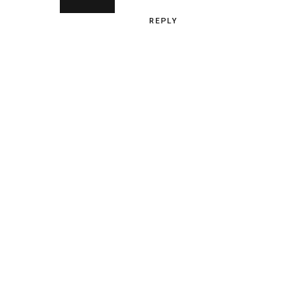
REPLY