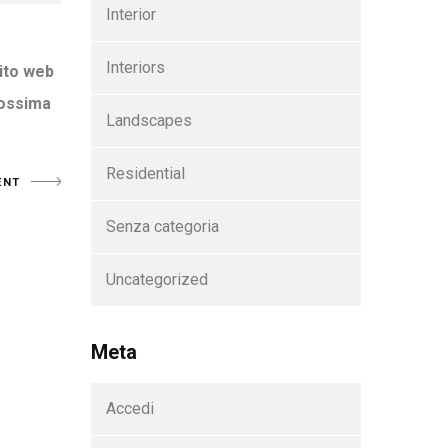
Interior
Interiors
sito web
rossima
Landscapes
Residential
Senza categoria
Uncategorized
Meta
Accedi