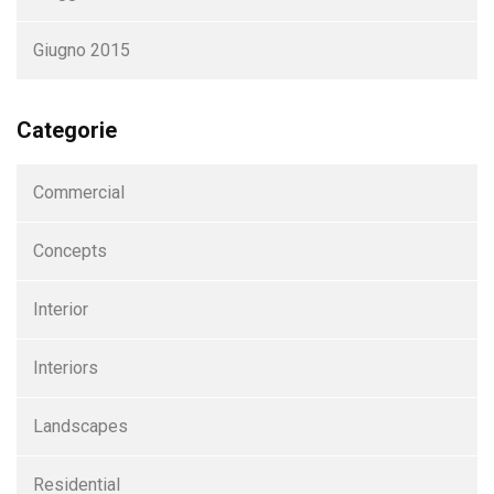
Giugno 2015
Categorie
Commercial
Concepts
Interior
Interiors
Landscapes
Residential