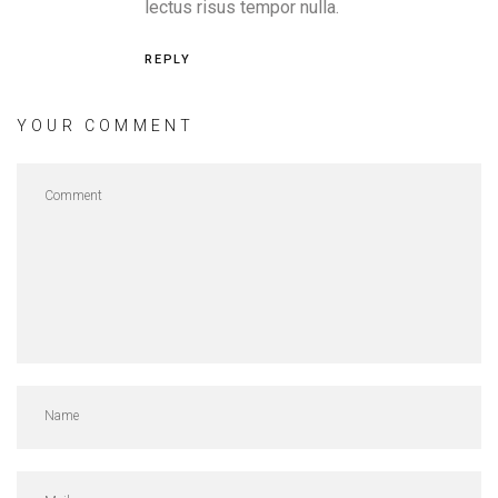
lectus risus tempor nulla.
REPLY
YOUR COMMENT