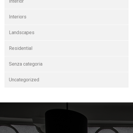
Interior
Interiors
Landscapes
Residential
Senza categoria
Uncategorized