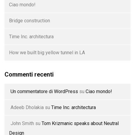
Ciao mondo!
Bridge construction
Time Inc. architectura
How we built big yellow tunnel in LA
Commenti recenti
Un commentatore di WordPress
su
Ciao mondo!
Adeeb Dholakia
su
Time Inc. architectura
John Smith
su
Tom Krizmanic speaks about Neutral
Design