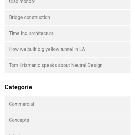
Ciao mondo!
Bridge construction
Time Inc. architectura
How we built big yellow tunnel in LA
Tom Krizmanic speaks about Neutral Design
Categorie
Commercial
Concepts