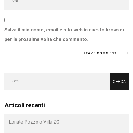
Salva il mio nome, email e sito web in questo browser
per la prossima volta che commento.
Ricerca
per:
Articoli recenti
Lonate Pozzolo Villa ZG