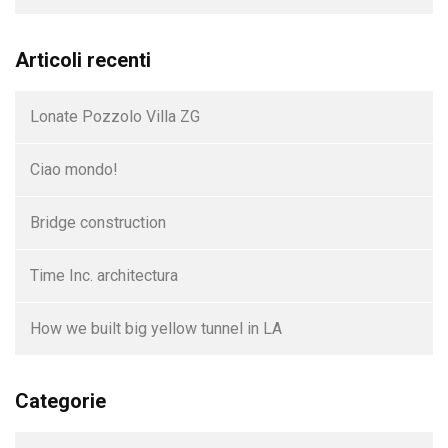
Articoli recenti
Lonate Pozzolo Villa ZG
Ciao mondo!
Bridge construction
Time Inc. architectura
How we built big yellow tunnel in LA
Categorie