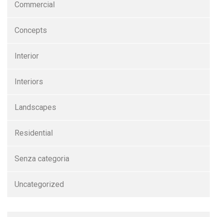
Commercial
Concepts
Interior
Interiors
Landscapes
Residential
Senza categoria
Uncategorized