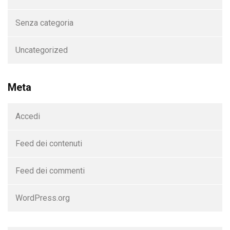
Senza categoria
Uncategorized
Meta
Accedi
Feed dei contenuti
Feed dei commenti
WordPress.org