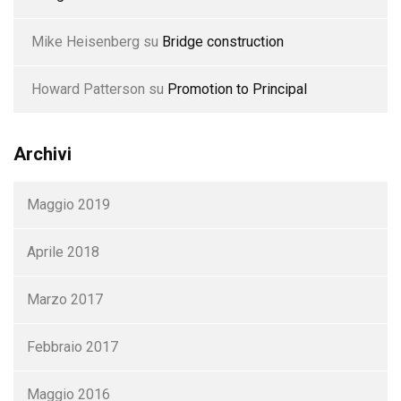
Mike Heisenberg
su
Bridge construction
Howard Patterson
su
Promotion to Principal
Archivi
Maggio 2019
Aprile 2018
Marzo 2017
Febbraio 2017
Maggio 2016